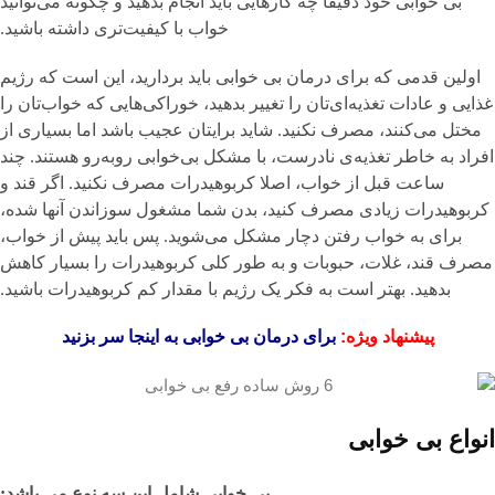
بی خوابی خود دقیقا چه کارهایی باید انجام بدهید و چگونه می‌توانید
خواب با کیفیت‌تری داشته باشید.
اولین قدمی که برای درمان بی خوابی باید بردارید، این است که رژیم
غذایی و عادات تغذیه‌ای‌تان را تغییر بدهید، خوراکی‌هایی که خواب‌تان را
مختل می‌کنند، مصرف نکنید. شاید برایتان عجیب باشد اما بسیاری از
افراد به خاطر تغذیه‌ی نادرست، با مشکل بی‌خوابی روبه‌رو هستند. چند
ساعت قبل از خواب، اصلا کربوهیدرات مصرف نکنید. اگر قند و
کربوهیدرات زیادی مصرف کنید، بدن شما مشغول سوزاندن‌ آنها شده،
برای به خواب رفتن دچار مشکل می‌شوید. پس باید پیش از خواب،
مصرف قند، غلات، حبوبات و به‌ طور کلی کربوهیدرات را بسیار کاهش
بدهید. بهتر است به فکر یک رژیم با مقدار کم کربوهیدرات باشید.
پیشنهاد ویژه:
برای درمان بی خوابی به اینجا سر بزنید
انواع بی خوابی
بی خوابی شامل این سه نوع می باشد: