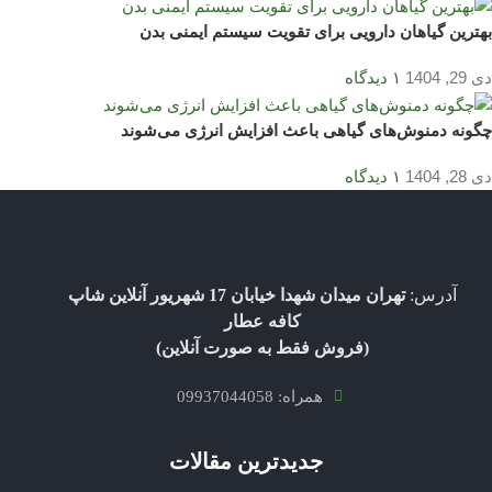
بهترین گیاهان دارویی برای تقویت سیستم ایمنی بدن
دی 29, 1404
۱ دیدگاه
چگونه دمنوش‌های گیاهی باعث افزایش انرژی می‌شوند
دی 28, 1404
۱ دیدگاه
آدرس:
تهران میدان شهدا خیابان 17 شهریور آنلاین شاپ
کافه عطار
(فروش فقط به صورت آنلاین)
همراه: 09937044058
جدیدترین مقالات