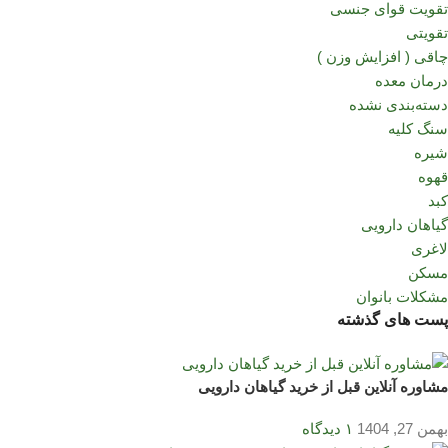
تقویت قوای جنسی
تقویتی
چاقی ( افزایش وزن )
درمان معده
دسته‌بندی نشده
سنگ کلیه
شیره
قهوه
کبد
گیاهان دارویی
لاغری
مسکن
مشکلات بانوان
پست های گذشته
مشاوره آنلاین قبل از خرید گیاهان دارویی
بهمن 27, 1404
۱ دیدگاه