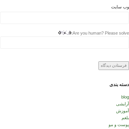
وب‌ سایت
Are you human? Please solve:
دسته بندی
blog
آرایشی
آموزش
بلغم
پوست و مو