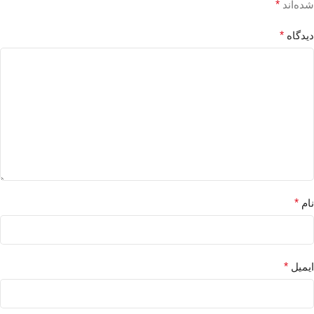
شده‌اند
*
دیدگاه
*
نام
*
ایمیل
*