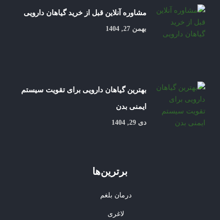
مشاوره آنلاین قبل از خرید گیاهان دارویی
بهمن 27, 1404
بهترین گیاهان دارویی برای تقویت سیستم
ایمنی بدن
دی 29, 1404
برترین‌ها
درمان بلغم
لاغری