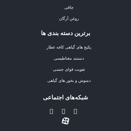
چاقی
روغن آرگان
برترین‌ دسته بندی ها
پکیج های گیاهی کافه عطار
دستبند مغناطیسی
تقویت قوای جنسی
دمنوش و بخور های گیاهی
شبکه‌های اجتماعی