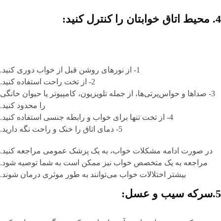
4. محیط اتاق خوابتان را کنترل کنید:
1- از نورهای روشن قبل از خواب دوری کنید.
2- از تخت راحت استفاده کنید.
3- صداها و حواس‌پرتی‌ها، از جمله تلویزیون، کامپیوتر یا حیوان خانگی
را محدود کنید.
4- از تخت تنها برای خواب و رابطه‌ جنسی استفاده کنید.
5- دمای اتاق را خنک و راحت نگه دارید.
در صورت ادامه‌ مشکلات خواب، به یک پزشک عمومی مراجعه کنید.
مراجعه به یک متخصص خواب نیز ممکن است به شما توصیه شود.
بیشتر اختلالات خواب می‌توانند به طور موثری درمان شوند.
5.سرکه سیب و عسل: