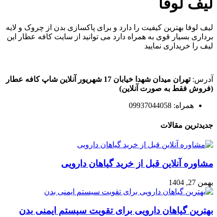
لیف لوفا
لیف لوفا بهترین کیفیت را دارد و برای پاکسازی بدن از چروک و لایه
برداری بسیار قوی به همراه دارد می توانید از سایت کافه عطار این
لیف را خریداری نمایید
آدرس:
تهران میدان شهدا خیابان 17 شهریور آنلاین شاپ کافه عطار
(فروش فقط به صورت آنلاین)
همراه: 09937044058
جدیدترین مقالات
مشاوره آنلاین قبل از خرید گیاهان دارویی
بهمن 27, 1404
بهترین گیاهان دارویی برای تقویت سیستم ایمنی بدن