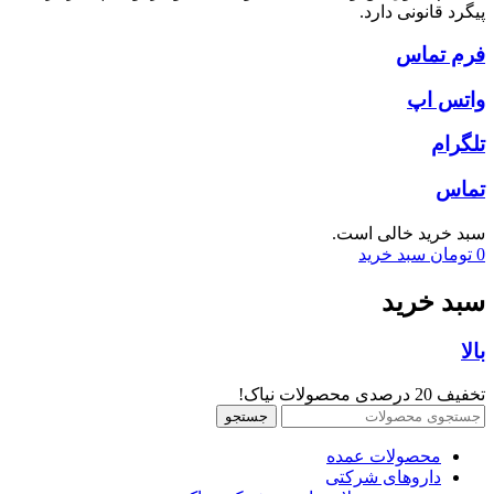
پیگرد قانونی دارد.
فرم تماس
واتس اپ
تلگرام
تماس
سبد خرید خالی است.
0
تومان
سبد خرید
سبد خرید
بالا
تخفیف 20 درصدی محصولات نیاک!
جستجو
محصولات عمده
داروهای شرکتی