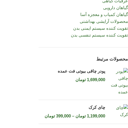
عرقیات گیاهی
گیاهان دارویی
گیاهان کمیاب و معجزه آسا
محصولات آرایشی بهداشتی
تقویت کننده سیستم ایمنی بدن
تقویت کننده سیستم تنفسی بدن
محصولات مرتبط
پودر چاقی بیوتی فت عمده
1,699,000
تومان
چای کرک
1,199,000
تومان
–
399,000
تومان