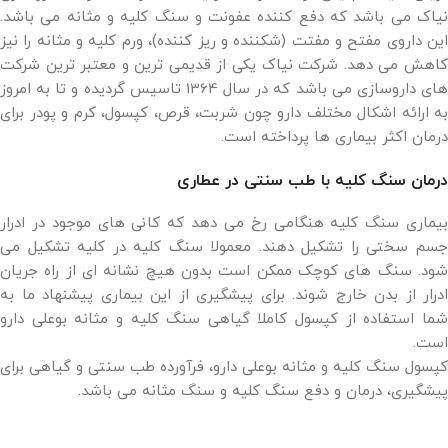
نیاک می باشد که دفع کننده عفونت و سنگ کلیه و مثانه می باشد.
این داروی مفتح و مفتت (شکننده و ریز کننده)، ورم کلیه و مثانه را نیز
کاهش می دهد. شرکت نیاک یکی از قدیمی ترین و معتبر ترین شرکت
های داروسازی می باشد که در سال 1364 تاسیس گردیده و تا به امروز
به ارائه اشکال مختلف دارو چون شربت، قرص، کپسول، کرم و پودر برای
درمان اکثر بیماری ها پرداخته است.
درمان سنگ کلیه با طب سنتی در عطاری
بیماری سنگ کلیه هنگامی رخ می دهد که کانی های موجود در ادرار
جسم سختی را تشکیل دهند. معمولا سنگ کلیه در کلیه تشکیل می
شود. سنگ های کوچک ممکن است بدون هیچ نشانه ای از راه جریان
ادرار از بدن خارج شوند. برای پیشگیری از این بیماری پیشنهاد ما به
شما استفاده از کپسول کاملا گیاهی سنگ کلیه و مثانه بوعلی دارو
است.
کپسول سنگ کلیه و مثانه بوعلی دارو، فرآورده طب سنتی و گیاهی برای
پیشگیری، درمان و دفع سنگ کلیه و سنگ مثانه می باشد.