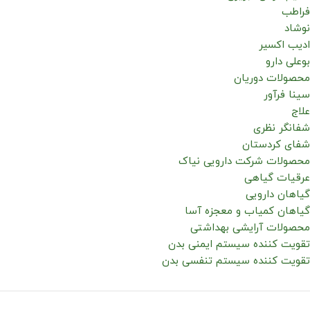
فراطب
نوشاد
ادیب اکسیر
بوعلی دارو
محصولات دوریان
سینا فرآور
علاج
شفانگر نظری
شفای کردستان
محصولات شرکت دارویی نیاک
عرقیات گیاهی
گیاهان دارویی
گیاهان کمیاب و معجزه آسا
محصولات آرایشی بهداشتی
تقویت کننده سیستم ایمنی بدن
تقویت کننده سیستم تنفسی بدن