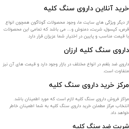
خرید آنلاین داروی سنگ کلیه
از دیگر ویژگی های سایت ما، وجود محصولات گوناگون همچون انواع
قرص، کپسول، شربت، دمنوش و… می باشد که تمامی این محصولات
با قیمت مناسب و پایین در اختیار شما عزیزان قرار دارد.
داروی سنگ کلیه ارزان
داروی ضد بلغم در انواع مختلف در بازار وجود دارد و قیمت های آن نیز
متفاوت است.
مرکز خرید داروی سنگ کلیه
مراکز فروش داروی سنگ کلیه لازم است که مورد اطمینان باشد.
انتخاب مرکز مطمئن خرید داروی سنگ کلیه به شما اطمینان خاطر
خواهد داد.
شربت ضد سنگ کلیه