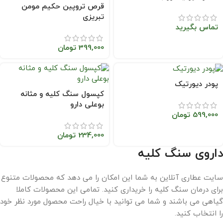
قرص تروپین حکیم مومن
تبریزی
تماس بگیرید
399,000
تومان
پودر دیورتیک
کپسول سنگ کلیه و مثانه
بوعلی دارو
599,000
تومان
234,000
تومان
داروی سنگ کلیه
سایت عطاری آنلاین به شما این امکان را می دهد که محصولات متنوع
برای درمان سنگ کلیه را خریداری کنید. تمامی این محصولات کاملا
گیاهی می باشند و شما می توانید با خیال راحت محصول مورد نظر خود
را انتخاب کنید.