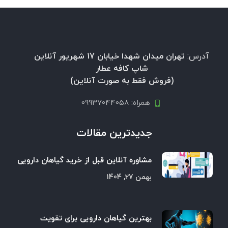
آدرس:
تهران میدان شهدا خیابان 17 شهریور آنلاین
شاپ کافه عطار
(فروش فقط به صورت آنلاین)
همراه: 09937044058
جدیدترین مقالات
مشاوره آنلاین قبل از خرید گیاهان دارویی
بهمن 27, 1404
بهترین گیاهان دارویی برای تقویت