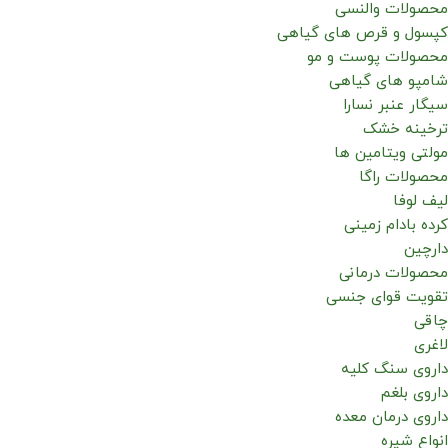
محصولات والنسی
کپسول و قرص های گیاهی
محصولات پوست و مو
شامپو های گیاهی
سیگار عنبر نسارا
ترخینه خشک
مولتی ویتامین ها
محصولات راگا
لیف لوفا
کرده بادام زمینی
دارچین
محصولات درمانی
تقویت قوای جنسی
چاقی
لاغری
داروی سنگ کلیه
داروی بلغم
داروی درمان معده
انواع شیره