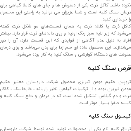
نکرده باشد. کاکل ذرت یکی از دمنوش ها و چای های کاملا گیاهی برای
درمان سنگ کلیه است و شما عزیزان می توانید به راحتی این محصول
را خریداری کنید.
کاکل ذرت یا کلاله ذرت به همان قسمت‌های مو شکل ذرت گفته
می‌شود که زیر لایه سبز رنگ اولیه و روی دانه‌های ذرت قرار دارد. بیشتر
افراد به دلیل عدم آگاهی از فوایدی که این قسمت دارد، آن را دور
می‌اندازند. این محصول ماده ای سم زدا برای بدن می‌باشد و برای درمان
عفونت های دستگاه گوارشی و سنگ کلیه به کار برده می‌شود.
قرص سنگ کلیه
تروپین حکیم مومن تبریزی محصول شرکت داروسازی معتبر حکیم
مومن تبریزی بوده و از ترکیبات گیاهی نظیر رازیانه ، خارخاسک ، کاکل
ذرت و دم گیلاس تشکیل شده است که در درمان و دفع سنگ کلیه و
کیسه صفرا بسیار موثر است .
کپسول سنگ کلیه
تریاق کلیه نام یکی از محصولات تولید شده توسط شرکت داروسازی