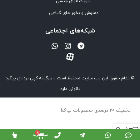
تقویت قوای جنسی
دمنوش و بخور های گیاهی
شبکه‌های اجتماعی
© تمام حقوق این وب سایت محفوظ است و هرگونه کپی برداری پیگرد
قانونی دارد.
تخفیف 20 درصدی محصولات نیاک!
سبد خرید
روشگاه
سبد خرید
حساب کاربری من