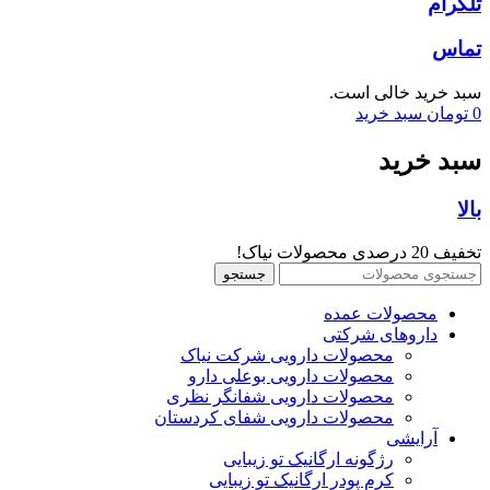
تلگرام
تماس
سبد خرید خالی است.
0
تومان
سبد خرید
سبد خرید
بالا
تخفیف 20 درصدی محصولات نیاک!
جستجو
محصولات عمده
داروهای شرکتی
محصولات دارویی شرکت نیاک
محصولات دارویی بوعلی دارو
محصولات دارویی شفانگر نظری
محصولات دارویی شفای کردستان
آرایشی
رژگونه ارگانیک تو زیبایی
کرم پودر ارگانیک تو زیبایی