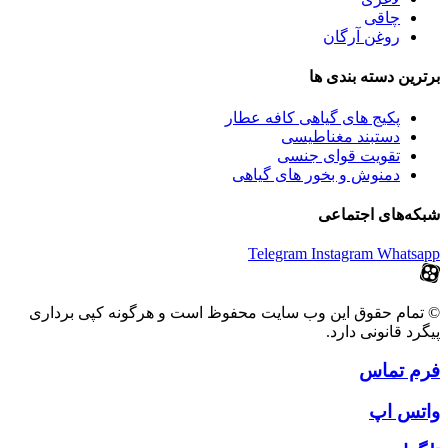
چاقی
روغن آرگان
برترین‌ دسته بندی ها
پکیج های گیاهی کافه عطار
دستبند مغناطیسی
تقویت قوای جنسی
دمنوش و بخور های گیاهی
شبکه‌های اجتماعی
Telegram
Instagram
Whatsapp
© تمام حقوق این وب سایت محفوظ است و هرگونه کپی برداری
پیگرد قانونی دارد.
فرم تماس
واتس اپ