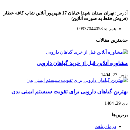
آدرس:
تهران میدان شهدا خیابان 17 شهریور آنلاین شاپ کافه عطار
(فروش فقط به صورت آنلاین)
همراه: 09937044058
جدیدترین مقالات
مشاوره آنلاین قبل از خرید گیاهان دارویی
بهمن 27, 1404
بهترین گیاهان دارویی برای تقویت سیستم ایمنی بدن
دی 29, 1404
برترین‌ها
درمان بلغم