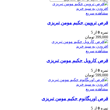
افزودن به سبد خرید
مشاهده سریع
قرص تروپین حکیم مومن تبریزی
نمره
0
از 5
399,000
تومان
افزودن به سبد خرید
مشاهده سریع
قرص کارویل حکیم مومن تبریزی
نمره
0
از 5
599,000
تومان
افزودن به سبد خرید
مشاهده سریع
قرص اوریگانوم حکیم مومن تبریزی
نمره
0
از 5