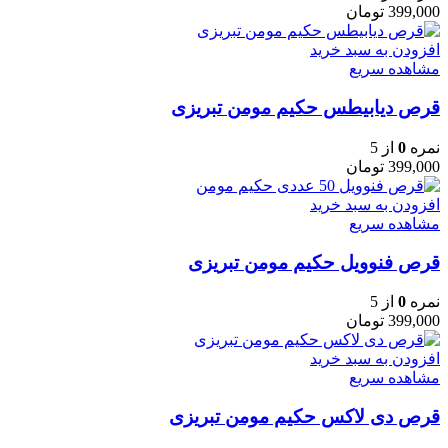
399,000
تومان
افزودن به سبد خرید
مشاهده سریع
قرص دیابیطس حکیم مومن تبریزی
نمره
0
از 5
399,000
تومان
افزودن به سبد خرید
مشاهده سریع
قرص فنوویل حکیم مومن تبریزی
نمره
0
از 5
399,000
تومان
افزودن به سبد خرید
مشاهده سریع
قرص دی لاکس حکیم مومن تبریزی