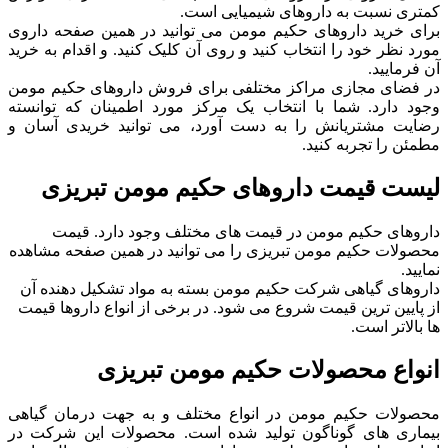
کمتری نسبت به داروهای شیمیایی است.
برای خرید داروهای حکیم مومن می توانید در همین صفحه داروی
مورد نظر خود را انتخاب کنید و روی آن کلیک کنید. و اقدام به خرید
آن فرمایید.
در فضای مجازی مراکز مختلفی برای فروش داروهای حکیم مومن
وجود دارد. شما با انتخاب یک مرکز مورد اطمینان که توانسته
رضایت مشتریانش را به دست آورد، می توانید خریدی آسان و
مطمئن را تجربه کنید.
لیست قیمت داروهای حکیم مومن تبریزی
داروهای حکیم مومن در قیمت های مختلف وجود دارد. قیمت
محصولات حکیم مومن تبریزی را می توانید در همین صفحه مشاهده
نمایید.
داروهای گیاهی شرکت حکیم مومن بسته به مواد تشکیل دهنده آن
از پایین ترین قیمت شروع می شود. در برخی از انواع داروها قیمت
ها بالاتر است.
انواع محصولات حکیم مومن تبریزی
محصولات حکیم مومن در انواع مختلف و به جهت درمان گیاهی
بیماری های گوناگون تولید شده است. محصولات این شرکت در