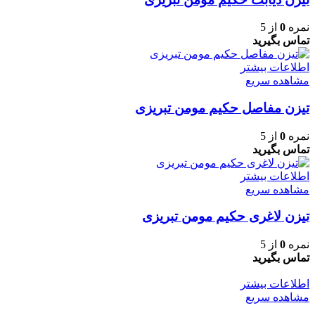
نمره
0
از 5
تماس بگیرید
اطلاعات بیشتر
مشاهده سریع
تیزن مفاصل حکیم مومن تبریزی
نمره
0
از 5
تماس بگیرید
اطلاعات بیشتر
مشاهده سریع
تیزن لاغری حکیم مومن تبریزی
نمره
0
از 5
تماس بگیرید
اطلاعات بیشتر
مشاهده سریع