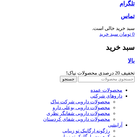
تلگرام
تماس
سبد خرید خالی است.
0
تومان
سبد خرید
سبد خرید
بالا
تخفیف 20 درصدی محصولات نیاک!
جستجو
محصولات عمده
داروهای شرکتی
محصولات دارویی شرکت نیاک
محصولات دارویی بوعلی دارو
محصولات دارویی شفانگر نظری
محصولات دارویی شفای کردستان
آرایشی
رژگونه ارگانیک تو زیبایی
کرم پودر ارگانیک تو زیبایی