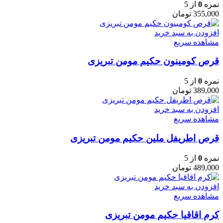
نمره
0
از 5
355,000
تومان
افزودن به سبد خرید
مشاهده سریع
قرص کومینون حکیم مومن تبریزی
نمره
0
از 5
389,000
تومان
افزودن به سبد خرید
مشاهده سریع
قرص اطریفل ملین حکیم مومن تبریزی
نمره
0
از 5
489,000
تومان
افزودن به سبد خرید
مشاهده سریع
کرم اقاقیا حکیم مومن تبریزی