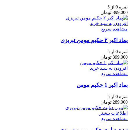
نمره
0
از 5
399,000
تومان
افزودن به سبد خرید
مشاهده سریع
پماد اکبر ۲ حکیم مومن تبریزی
نمره
0
از 5
399,000
تومان
افزودن به سبد خرید
مشاهده سریع
پماد اکبر 1 حکیم مومن
نمره
0
از 5
289,000
تومان
اطلاعات بیشتر
مشاهده سریع
تیزن دیابت حکیم مومن تبریزی