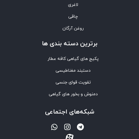
لاغری
چاقی
روغن آرگان
برترین‌ دسته بندی ها
پکیج های گیاهی کافه عطار
دستبند مغناطیسی
تقویت قوای جنسی
دمنوش و بخور های گیاهی
شبکه‌های اجتماعی