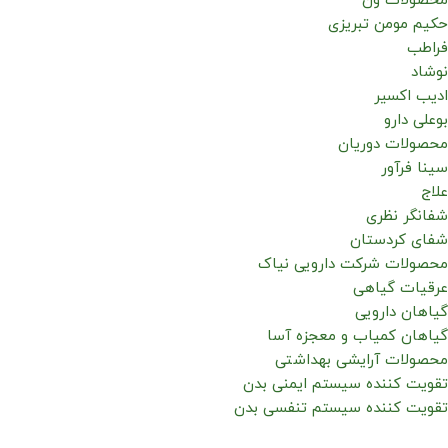
محصولات ون
حکیم مومن تبریزی
فراطب
نوشاد
ادیب اکسیر
بوعلی دارو
محصولات دوریان
سینا فرآور
علاج
شفانگر نظری
شفای کردستان
محصولات شرکت دارویی نیاک
عرقیات گیاهی
گیاهان دارویی
گیاهان کمیاب و معجزه آسا
محصولات آرایشی بهداشتی
تقویت کننده سیستم ایمنی بدن
تقویت کننده سیستم تنفسی بدن