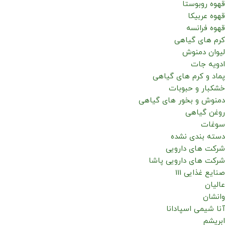
قهوه روبوستا
قهوه عربیکا
قهوه فرانسه
کرم های گیاهی
لیوان دمنوش
ادویه جات
پماد و کرم های گیاهی
خشکبار و حبوبات
دمنوش و بخور های گیاهی
روغن گیاهی
سوغات
دسته بندی نشده
شرکت های دارویی
شرکت های دارویی پاشا
صنایع غذایی 111
عالیان
وانشان
آنا شیمی اسپادانا
ابریشم