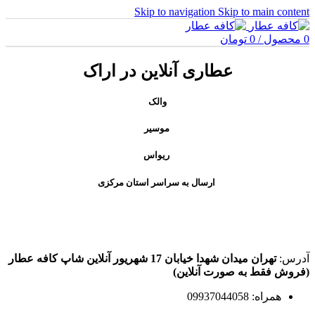
Skip to navigation
Skip to main content
0
محصول
/
0
تومان
عطاری آنلاین در اراک
والک
موسیر
ریواس
ارسال به سراسر استان مرکزی
آدرس:
تهران میدان شهدا خیابان 17 شهریور آنلاین شاپ کافه عطار
(فروش فقط به صورت آنلاین)
همراه: 09937044058