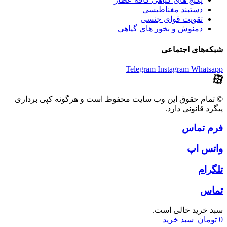
دستبند مغناطیسی
تقویت قوای جنسی
دمنوش و بخور های گیاهی
شبکه‌های اجتماعی
Telegram
Instagram
Whatsapp
© تمام حقوق این وب سایت محفوظ است و هرگونه کپی برداری
پیگرد قانونی دارد.
فرم تماس
واتس اپ
تلگرام
تماس
سبد خرید خالی است.
0
تومان
سبد خرید